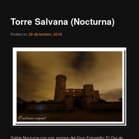
entradas
Torre Salvana (Nocturna)
Posted on
26 diciembre, 2016
Salida Nocturna con mis amigos del Grup Fotogràfic El Gra de