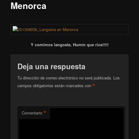
Menorca
Y comimos langosta, Humm que rica!!!!!
Deja una respuesta
Tu dirección de correo electrónico no será publicada.
Los
*
campos obligatorios están marcados con
*
Comentario