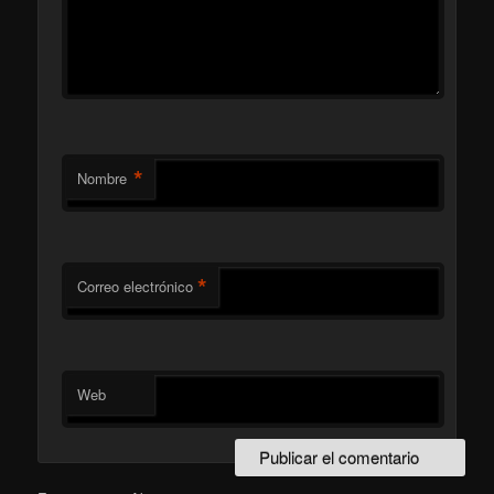
*
Nombre
*
Correo electrónico
Web