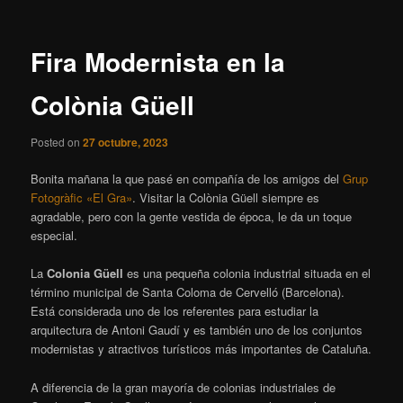
entradas
Fira Modernista en la
Colònia Güell
Posted on
27 octubre, 2023
Bonita mañana la que pasé en compañía de los amigos del
Grup
Fotogràfic «El Gra»
. Visitar la Colònia Güell siempre es
agradable, pero con la gente vestida de época, le da un toque
especial.
La
Colonia Güell
es una pequeña colonia industrial situada en el
término municipal de Santa Coloma de Cervelló (Barcelona).
Está considerada uno de los referentes para estudiar la
arquitectura de Antoni Gaudí y es también uno de los conjuntos
modernistas y atractivos turísticos más importantes de Cataluña.
A diferencia de la gran mayoría de colonias industriales de