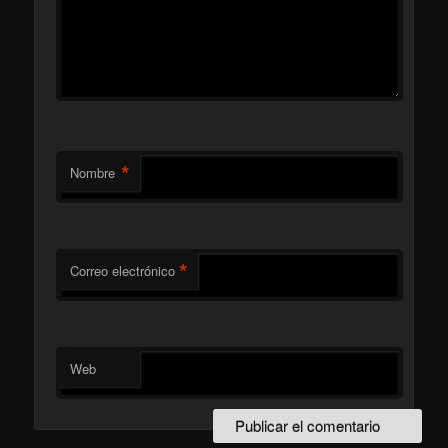
*
Nombre
*
Correo electrónico
Web