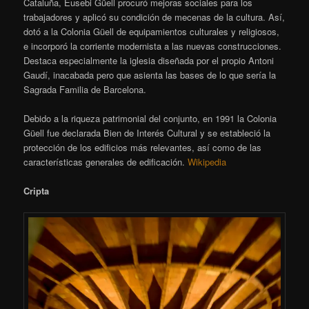
Cataluña, Eusebi Güell procuró mejoras sociales para los
trabajadores y aplicó su condición de mecenas de la cultura. Así,
dotó a la Colonia Güell de equipamientos culturales y religiosos,
e incorporó la corriente modernista a las nuevas construcciones.
Destaca especialmente la iglesia diseñada por el propio Antoni
Gaudí, inacabada pero que asienta las bases de lo que sería la
Sagrada Familia de Barcelona.
Debido a la riqueza patrimonial del conjunto, en 1991 la Colonia
Güell fue declarada Bien de Interés Cultural y se estableció la
protección de los edificios más relevantes, así como de las
características generales de edificación.
Wikipedia
Cripta