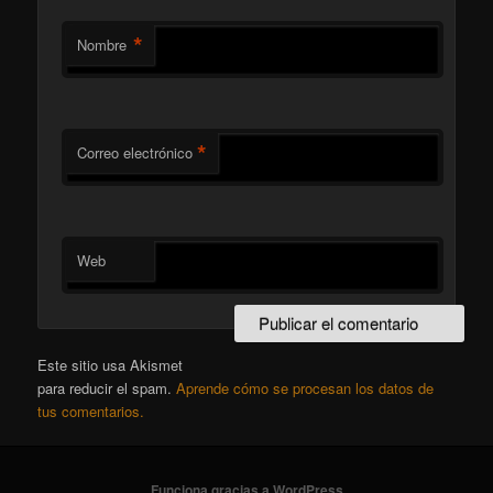
*
Nombre
*
Correo electrónico
Web
Este sitio usa Akismet
para reducir el spam.
Aprende cómo se procesan los datos de
tus comentarios.
Funciona gracias a WordPress