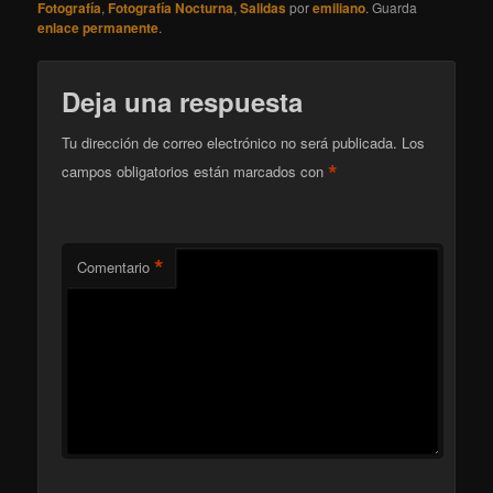
Fotografía
,
Fotografía Nocturna
,
Salidas
por
emiliano
. Guarda
enlace permanente
.
Deja una respuesta
Tu dirección de correo electrónico no será publicada.
Los
*
campos obligatorios están marcados con
*
Comentario