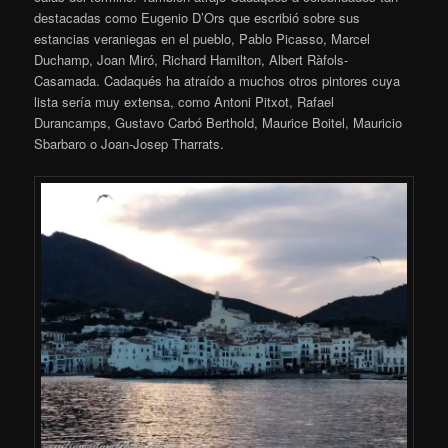
destacadas como Eugenio D’Ors que escribió sobre sus
estancias veraniegas​ en el pueblo, Pablo Picasso, Marcel
Duchamp, Joan Miró, Richard Hamilton, Albert Ràfols-
Casamada. Cadaqués ha atraído a muchos otros pintores cuya
lista sería muy extensa, como Antoni Pitxot, Rafael
Durancamps, Gustavo Carbó Berthold, Maurice Boitel, Mauricio
Sbarbaro o Joan-Josep Tharrats.