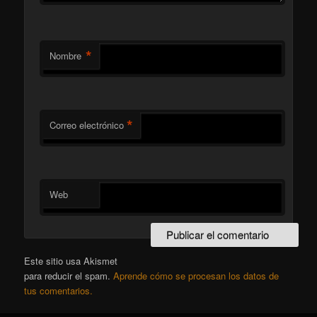
*
Nombre
*
Correo electrónico
Web
Este sitio usa Akismet
para reducir el spam.
Aprende cómo se procesan los datos de
tus comentarios.