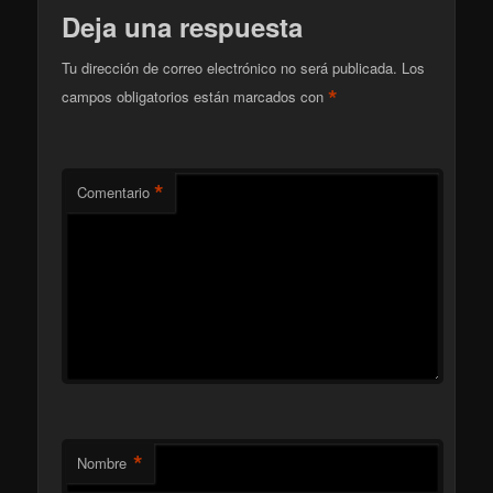
Deja una respuesta
Tu dirección de correo electrónico no será publicada.
Los
*
campos obligatorios están marcados con
*
Comentario
*
Nombre