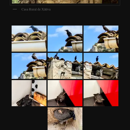
Casa Rural de Xàtiva