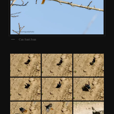
Can Sant Joan