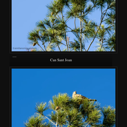
Can Sant Joan