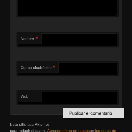
*
Nombre
*
Correo electrónico
Web
Este sitio usa Akismet
para reducir el spam.
Aprende cómo se procesan los datos de