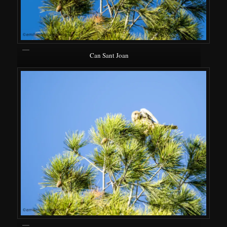
Can Sant Joan