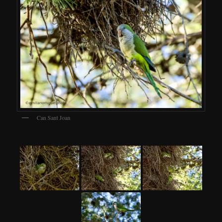
Can Sant Joan