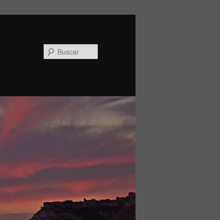
Buscar