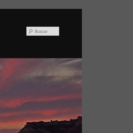
Buscar