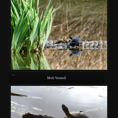
Moli Vermell