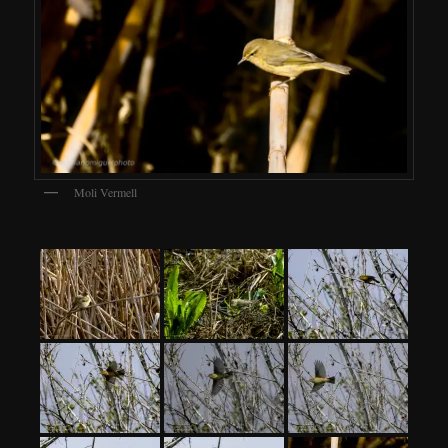
Moli Vermell