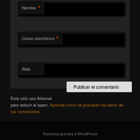
*
Nombre
*
Correo electrónico
Web
Este sitio usa Akismet
para reducir el spam.
Aprende cómo se procesan los datos de
tus comentarios.
Funciona gracias a WordPress