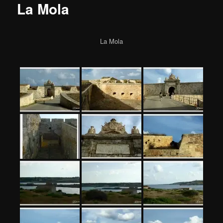
La Mola
La Mola