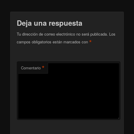
Deja una respuesta
Tu dirección de correo electrónico no será publicada.
Los
*
campos obligatorios están marcados con
*
Comentario