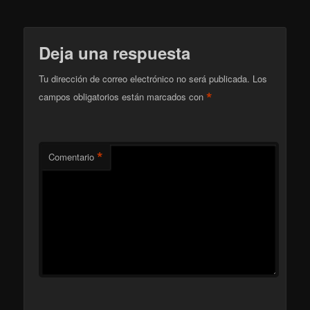
Deja una respuesta
Tu dirección de correo electrónico no será publicada.
Los
*
campos obligatorios están marcados con
*
Comentario