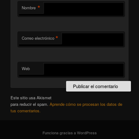
*
Nombre
*
Correo electrónico
Web
Este sitio usa Akismet
para reducir el spam.
Aprende cómo se procesan los datos de
tus comentarios.
Funciona gracias a WordPress