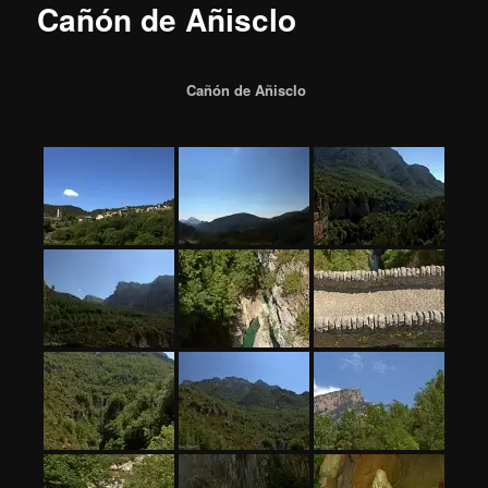
Cañón de Añisclo
Cañón de Añisclo