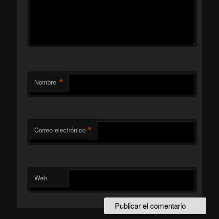
*
Nombre
*
Correo electrónico
Web