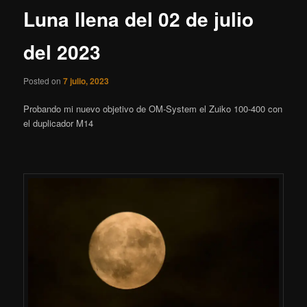
Luna llena del 02 de julio
del 2023
Posted on
7 julio, 2023
Probando mi nuevo objetivo de OM-System el Zuiko 100-400 con
el duplicador M14