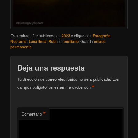
Esta entrada fue publicada en
2023
y etiquetada
Fotografía
Nocturna
,
Luna llena
,
Rubí
por
emiliano
. Guarda
enlace
permanente
.
Deja una respuesta
Tu dirección de correo electrónico no será publicada.
Los
*
campos obligatorios están marcados con
*
Comentario