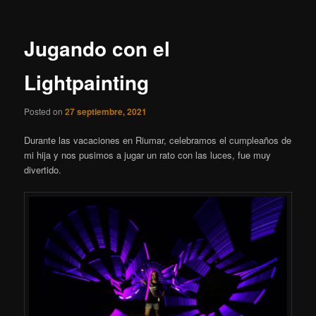
entradas
Jugando con el
Lightpainting
Posted on
27 septiembre, 2021
Durante las vacaciones en Riumar, celebramos el cumpleaños de
mi hija y nos pusimos a jugar un rato con las luces, fue muy
divertido.