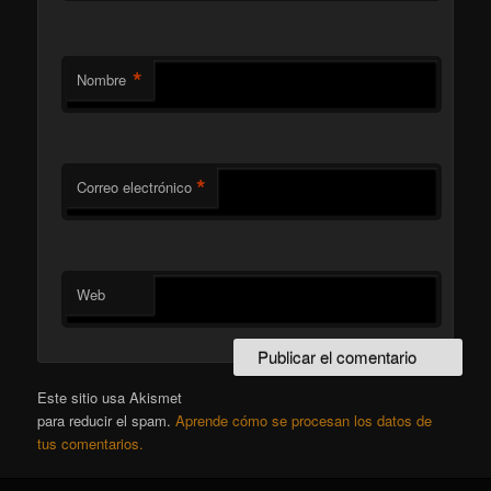
*
Nombre
*
Correo electrónico
Web
Este sitio usa Akismet
para reducir el spam.
Aprende cómo se procesan los datos de
tus comentarios.