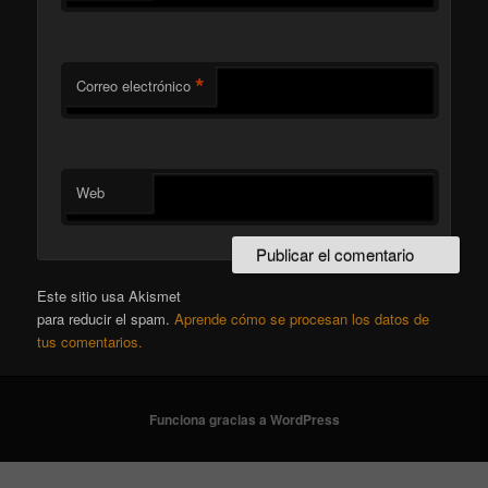
*
Correo electrónico
Web
Este sitio usa Akismet
para reducir el spam.
Aprende cómo se procesan los datos de
tus comentarios.
Funciona gracias a WordPress