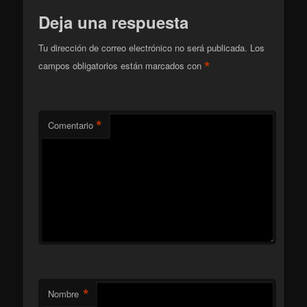
Deja una respuesta
Tu dirección de correo electrónico no será publicada.
Los
*
campos obligatorios están marcados con
*
Comentario
*
Nombre