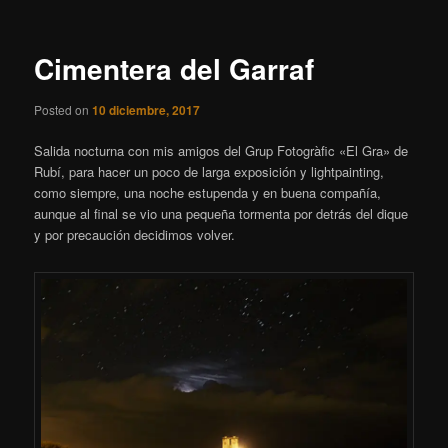
entradas
Cimentera del Garraf
Posted on
10 diciembre, 2017
Salida nocturna con mis amigos del Grup Fotogràfic «El Gra» de
Rubí, para hacer un poco de larga exposición y lightpainting,
como siempre, una noche estupenda y en buena compañía,
aunque al final se vio una pequeña tormenta por detrás del dique
y por precaución decidimos volver.