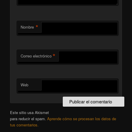
*
Nombre
*
Correo electrónico
Web
Este sitio usa Akismet
para reducir el spam.
Aprende cómo se procesan los datos de
tus comentarios.