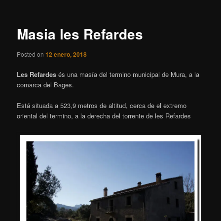
entradas
Masia les Refardes
Posted on
12 enero, 2018
Les Refardes
és una masía del termino municipal de Mura, a la
comarca del Bages.
Está situada a 523,9 metros de altitud, cerca de el extremo
oriental del termino, a la derecha del torrente de les Refardes