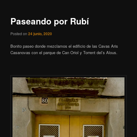
entradas
Paseando por Rubí
Posted on
24 junio, 2020
Bonito paseo donde mezclamos el edificio de las Cavas Aris
Casanovas con el parque de Can Oriol y Torrent del’s Alous.