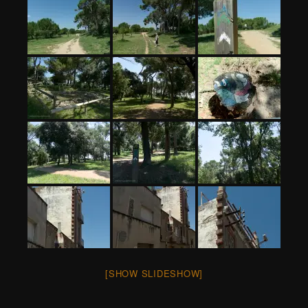
[SHOW SLIDESHOW]