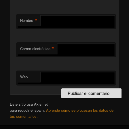
*
Nombre
*
Correo electrónico
Web
Este sitio usa Akismet
para reducir el spam.
Aprende cómo se procesan los datos de
tus comentarios.