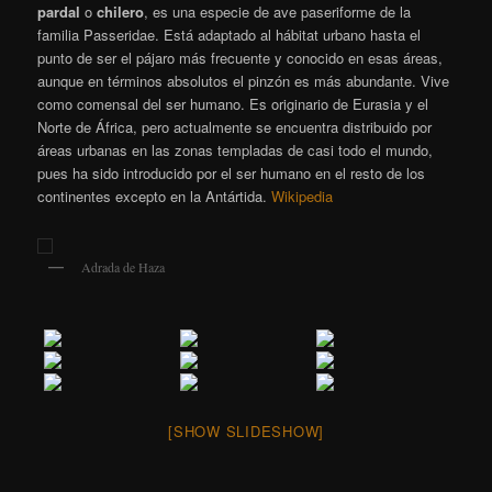
pardal
​ o
chilero
,
​ es una especie de ave paseriforme de la
familia Passeridae. Está adaptado al hábitat urbano hasta el
punto de ser el pájaro más frecuente y conocido en esas áreas,
aunque en términos absolutos el pinzón es más abundante. Vive
como comensal del ser humano. Es originario de Eurasia y el
Norte de África, pero actualmente se encuentra distribuido por
áreas urbanas en las zonas templadas de casi todo el mundo,
pues ha sido introducido por el ser humano en el resto de los
continentes excepto en la Antártida.
Wikipedia
Adrada de Haza
[SHOW SLIDESHOW]