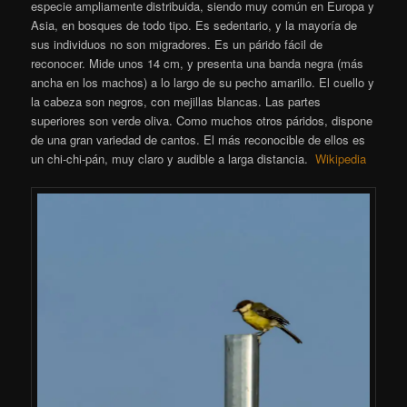
especie ampliamente distribuida, siendo muy común en Europa y
Asia, en bosques de todo tipo. Es sedentario, y la mayoría de
sus individuos no son migradores. Es un párido fácil de
reconocer. Mide unos 14 cm, y presenta una banda negra (más
ancha en los machos) a lo largo de su pecho amarillo. El cuello y
la cabeza son negros, con mejillas blancas. Las partes
superiores son verde oliva. Como muchos otros páridos, dispone
de una gran variedad de cantos. El más reconocible de ellos es
un chi-chi-pán, muy claro y audible a larga distancia.
Wikipedia