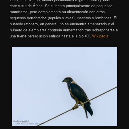
este y sur de África. Se alimenta principalmente de pequeños
mamíferos, pero complementa su alimentación con otros
pequeños vertebrados (reptiles y aves), insectos y lombrices. El
busardo ratonero, en general, no se encuentra amenazado y el
número de ejemplares continúa aumentando tras sobreponerse a
una fuerte persecución sufrida hasta el siglo XX.
Wikipedia