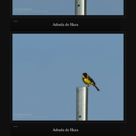
Adrada de Haza
Adrada de Haza