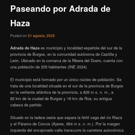
Paseando por Adrada de
Haza
Posted on
31 agosto, 2025
Adrada de Haza
es municipio y localidad española del sur de la
provincia de Burgos, en la comunidad autónoma de Castilla y
León. Ubicado en la comarca de la Ribera del Duero, cuenta con
una población de 205 habitantes (INE 2024).
El municipio está formado por un único núcleo de población. Se
trata de una localidad situada en el sur de la provincia de Burgos
en la vertiente atlántica
de la provincia, a 826 m s. n. m., a
82 km de la ciudad de Burgos y 16 km de Roa, su antigua
cabeza de partido.
Situado en la ladera oeste que separa la fértil vega del río Riaza
y el Páramo de Corcos (Ajares, 954 m s. n. m.). Por la margen
izquierda del encajonado valle transcurre la carretera autonómica