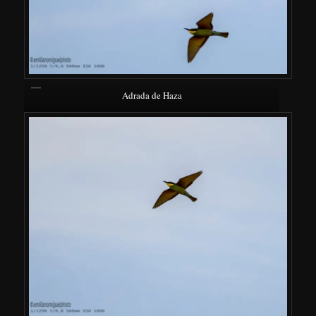
Adrada de Haza