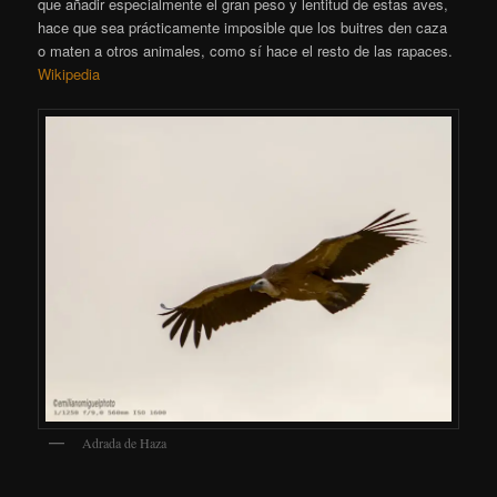
que añadir especialmente el gran peso y lentitud de estas aves,
hace que sea prácticamente imposible que los buitres den caza
o maten a otros animales, como sí hace el resto de las rapaces.
Wikipedia
Adrada de Haza