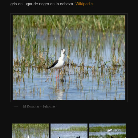
gris en lugar de negro en la cabeza.
Wikipedia
El Remolar – Filipinas