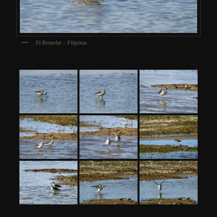
El Remolar – Filipinas