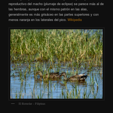
reproductivo del macho (plumaje de eclipse) se parece más al de
las hembras, aunque con el mismo patrón en las alas,
generalmente es más grisáceo en las partes superiores y con
menos naranja en los laterales del pico.
Wikipedia
El Remolar – Filipinas