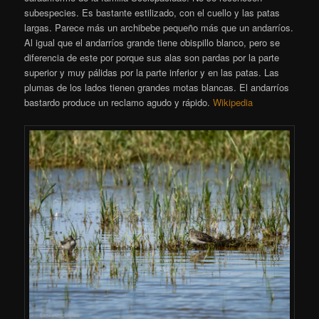
subespecies. Es bastante estilizado, con el cuello y las patas
largas. Parece más un archibebe pequeño más que un andarríos.
Al igual que el andarríos grande tiene obispillo blanco, pero se
diferencia de este por porque sus alas son pardas por la parte
superior y muy pálidas por la parte inferior y en las patas. Las
plumas de los lados tienen grandes motas blancas. El andarríos
bastardo produce un reclamo agudo y rápido.
Wikipedia