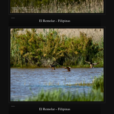
El Remolar – Filipinas
El Remolar – Filipinas