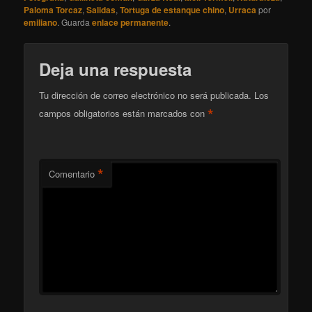
Paloma Torcaz
,
Salidas
,
Tortuga de estanque chino
,
Urraca
por
emiliano
. Guarda
enlace permanente
.
Deja una respuesta
Tu dirección de correo electrónico no será publicada.
Los
*
campos obligatorios están marcados con
*
Comentario