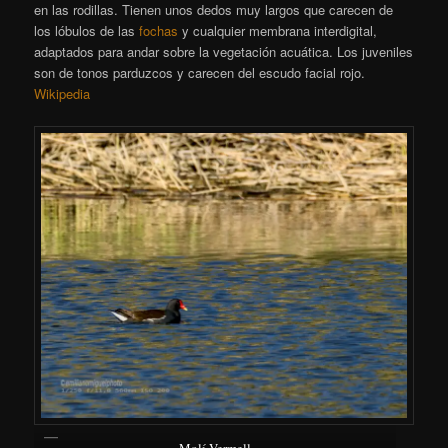
en las rodillas. Tienen unos dedos muy largos que carecen de
los lóbulos de las
fochas
y cualquier membrana interdigital,
adaptados para andar sobre la vegetación acuática. Los juveniles
son de tonos parduzcos y carecen del escudo facial rojo.
Wikipedia
Molí Vermell