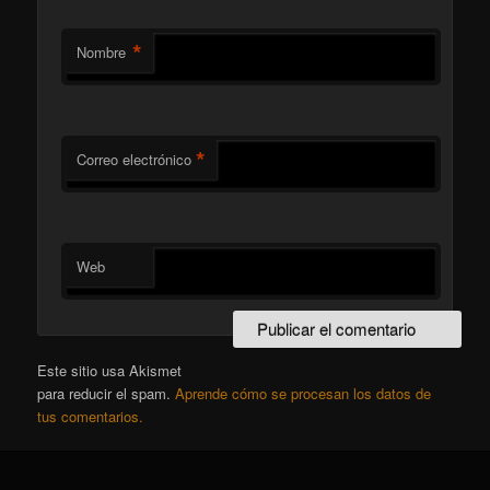
*
Nombre
*
Correo electrónico
Web
Este sitio usa Akismet
para reducir el spam.
Aprende cómo se procesan los datos de
tus comentarios.