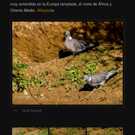
muy extendida en la Europa templada, el norte de África y
Oriente Medio.
Wikipedi
a
Molí Vermell