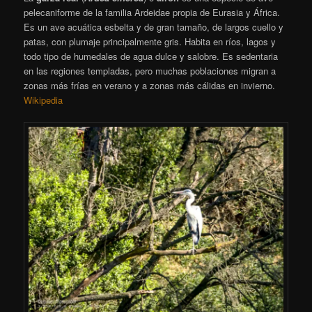
pelecaniforme de la familia Ardeidae propia de Eurasia y África.
Es un ave acuática esbelta y de gran tamaño, de largos cuello y
patas, con plumaje principalmente gris. Habita en ríos, lagos y
todo tipo de humedales de agua dulce y salobre. Es sedentaria
en las regiones templadas, pero muchas poblaciones migran a
zonas más frías en verano y a zonas más cálidas en invierno.
Wikipedia