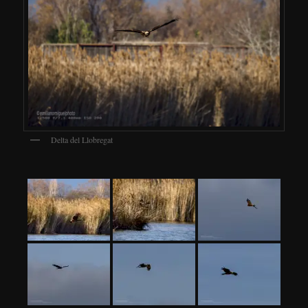
Delta del Llobregat