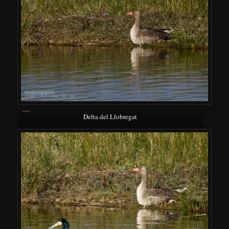
Delta del Llobregat