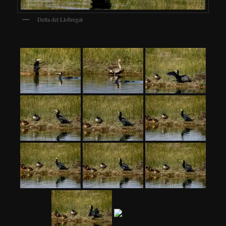
Delta del Llobregat