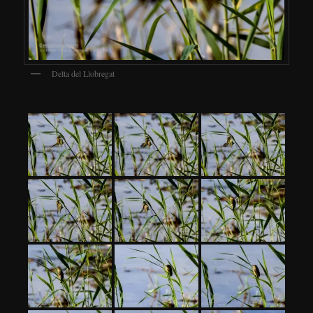
Delta del Llobregat