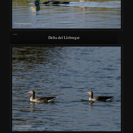
Delta del Llobregat