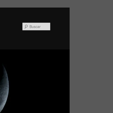
Buscar