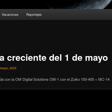
Vacaciones
Reportajes
a creciente del 1 de mayo
 mayo, 2025
da con la OM Digital Solutions OM-1 con el Zuiko 100-400 + MC-14