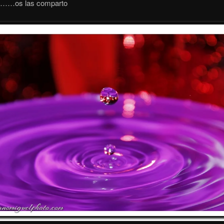
………os las comparto