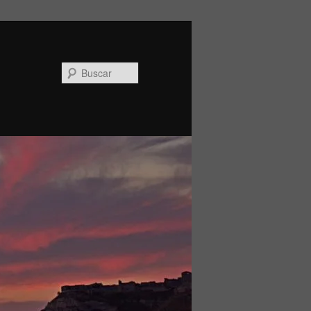
Buscar