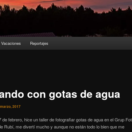
Vacaciones
Reportajes
ando con gotas de agua
 marzo, 2017
7 de febrero, hice un taller de fotografiar gotas de agua en el Grup Fot
e Rubí, me divertí mucho y aunque no están todo lo bien que me