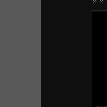
100-400