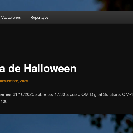
Vacaciones
Reportajes
a de Halloween
 noviembre, 2025
iernes 31/10/2025 sobre las 17:30 a pulso OM Digital Solutions OM-1
-400