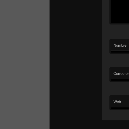
Nombre
Correo el
Web