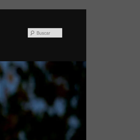
Buscar