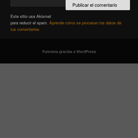
Este sitio usa Akismet
para reducir el spam.
Aprende cómo se procesan los datos de
tus comentarios.
Funciona gracias a WordPress