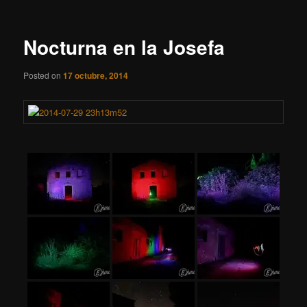
entradas
Nocturna en la Josefa
Posted on
17 octubre, 2014