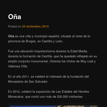
entradas
Oña
Posted on
25 noviembre, 2014
Oña
es una villa y municipio español, situado al norte de la
provincia de Burgos, en Castilla y León.
Fue una ubicación importantísima durante la Edad Media,
durante la formación de Castilla, que ha quedado reflejado en su
amplio conjunto monumental. Ostenta los títulos de
Muy Leal
y
Valerosa Villa
.
En el año 2011, se celebró el milenario de la fundación del
Monasterio de San Salvador.
En 2012, celebró la exposición de Las Edades del Hombre
Monacatus
, que contó con más de 200.000 visitantes.