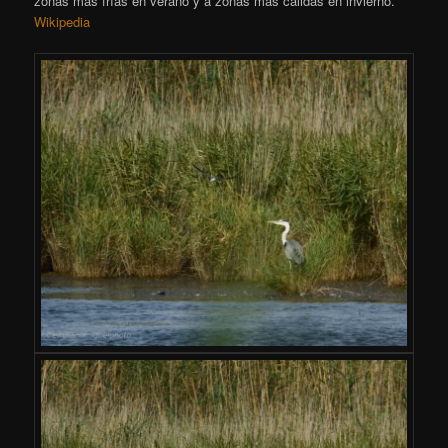
zonas más frías en verano y a zonas más cálidas en invierno.
Wikipedia