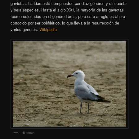
gaviotas. Laridae está compuestos por diez géneros y cincuenta
y seis especies. Hasta el siglo XXI, la mayoría de las gaviotas
fueron colocadas en el género Larus, pero este arreglo es ahora
conocido por ser polifilético, lo que lleva a la resurrección de
varios géneros.
Wikipedia
Riumar