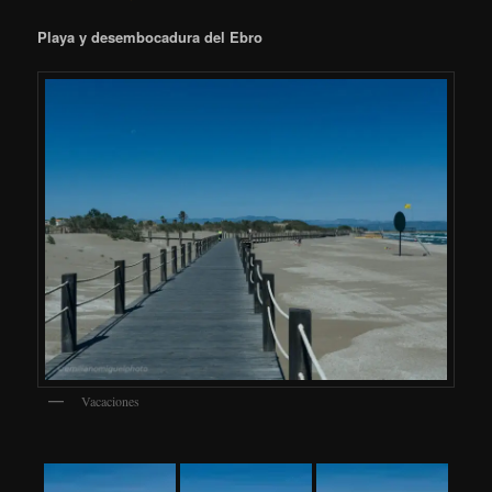
Playa y desembocadura del Ebro
Vacaciones