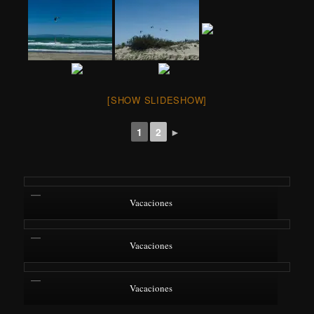
[SHOW SLIDESHOW]
1
2
►
Vacaciones
Vacaciones
Vacaciones