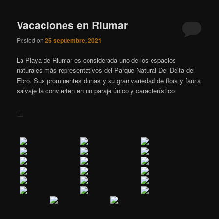
Vacaciones en Riumar
Posted on
25 septiembre, 2021
La Playa de Riumar es considerada uno de los espacios
naturales más representativos del Parque Natural Del Delta del
Ebro. Sus prominentes dunas y su gran variedad de flora y fauna
salvaje la convierten en un paraje único y característico