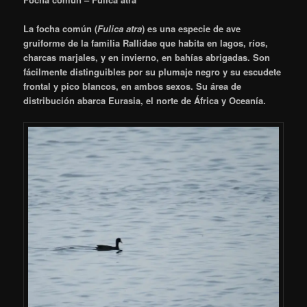
La
focha común
(
Fulica atra
) es una especie de ave
gruiforme de la familia Rallidae que habita en lagos, ríos,
charcas marjales, y en invierno, en bahías abrigadas. Son
fácilmente distinguibles por su plumaje negro y su escudete
frontal y pico blancos, en ambos sexos. Su área de
distribución abarca Eurasia, el norte de África y Oceanía.