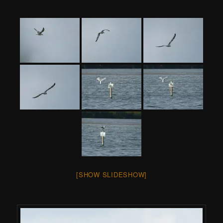
[SHOW SLIDESHOW]