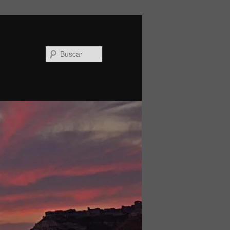
Buscar