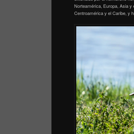
Norteamérica, Europa, Asia y e
Centroamérica y el Caribe, y h