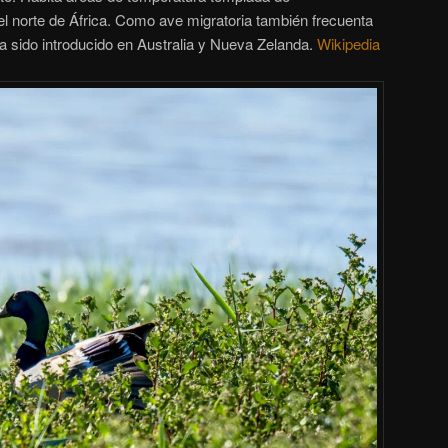
l norte de África. Como ave migratoria también frecuenta
a sido introducido en Australia y Nueva Zelanda.
Wikipedia