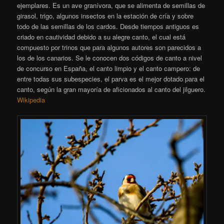
ejemplares. Es un ave granívora, que se alimenta de semillas de
girasol, trigo, algunos insectos en la estación de cría y sobre
todo de las semillas de los cardos. Desde tiempos antiguos es
criado en cautividad debido a su alegre canto, el cual está
compuesto por trinos que para algunos autores son parecidos a
los de los canarios. Se le conocen dos códigos de canto a nivel
de concurso en España, el canto limpio y el canto campero: de
entre todas sus subespecies, el parva es el mejor dotado para el
canto, según la gran mayoría de aficionados al canto del jilguero.
Wikipedia