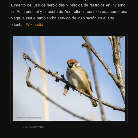
aumento del uso de herbicidas y pérdida de rastrojos en invierno.
En Asia oriental y el oeste de Australia es considerada como una
plaga, aunque también ha servido de inspiración en el arte
oriental.
Wikipedia
Can Xercavins