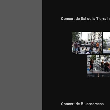
Concert de Sal de la Tierra i
Concert de Blueroomess