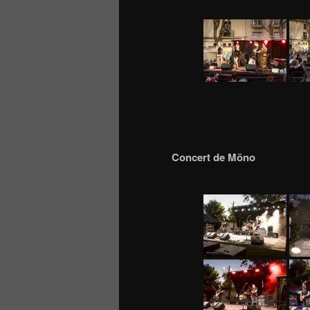
Concert de Möno