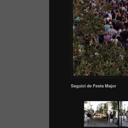
Seguici de Festa Major