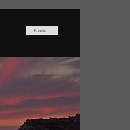
Buscar