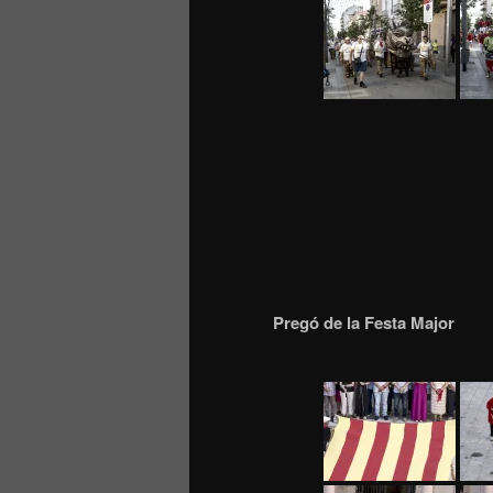
Pregó de la Festa Major