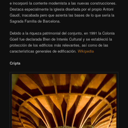
e incorporó la corriente modernista a las nuevas construcciones.
Destaca especialmente la iglesia diseñada por el propio Antoni
Gaudí, inacabada pero que asienta las bases de lo que sería la
Sagrada Familia de Barcelona.
Debido a la riqueza patrimonial del conjunto, en 1991 la Colonia
Güell fue declarada Bien de Interés Cultural y se estableció la
protección de los edificios más relevantes, así como de las
características generales de edificación.
Wikipedia
Cripta