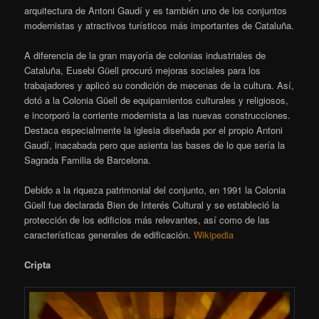
arquitectura de Antoni Gaudí y es también uno de los conjuntos
modernistas y atractivos turísticos más importantes de Cataluña.
A diferencia de la gran mayoría de colonias industriales de
Cataluña, Eusebi Güell procuró mejoras sociales para los
trabajadores y aplicó su condición de mecenas de la cultura. Así,
dotó a la Colonia Güell de equipamientos culturales y religiosos,
e incorporó la corriente modernista a las nuevas construcciones.
Destaca especialmente la iglesia diseñada por el propio Antoni
Gaudí, inacabada pero que asienta las bases de lo que sería la
Sagrada Familia de Barcelona.
Debido a la riqueza patrimonial del conjunto, en 1991 la Colonia
Güell fue declarada Bien de Interés Cultural y se estableció la
protección de los edificios más relevantes, así como de las
características generales de edificación.
Wikipedia
Cripta