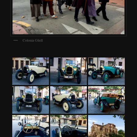
Colonia Güell