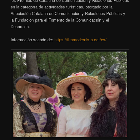
los Premios de Cataluña de Comunicación y Relaciones Públicas
en la categoría de actividades turísticas, otorgado por la
Asociación Catalana de Comunicación y Relaciones Públicas y
la Fundación para el Fomento de la Comunicación y el
Desarrollo.
Información sacada de:
https://firamodernista.cat/es/