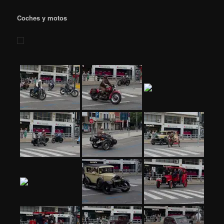
Coches y motos