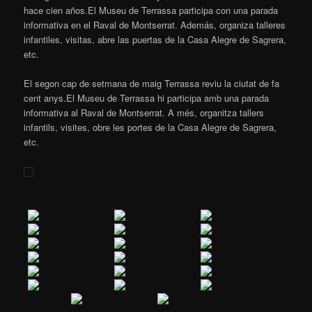
hace cien años.El Museu de Terrassa participa con una parada
informativa en el Raval de Montserrat. Además, organiza talleres
infantiles, visitas, abre las puertas de la Casa Alegre de Sagrera,
etc.
El segon cap de setmana de maig Terrassa reviu la ciutat de fa
cent anys.El Museu de Terrassa hi participa amb una parada
informativa al Raval de Montserrat. A més, organitza tallers
infantils, visites, obre les portes de la Casa Alegre de Sagrera,
etc.