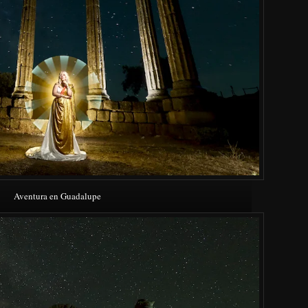
Aventura en Guadalupe