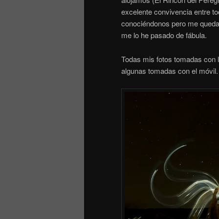
excelente convivencia entre 
conociéndonos pero me queda 
me lo he pasado de fábula.
Todas mis fotos tomadas con l
algunas tomadas con el móvil.