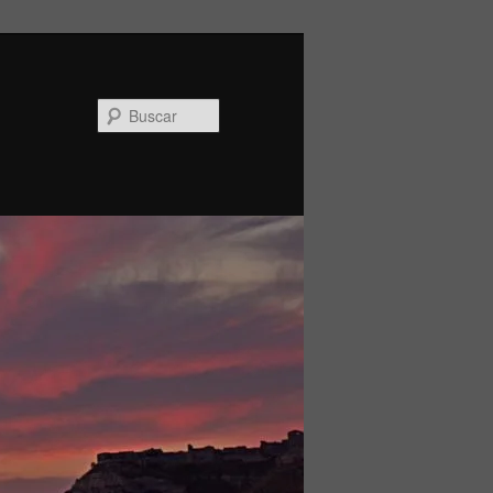
Buscar