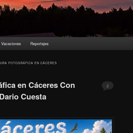
Vacaciones
Reportajes
URA FOTOGRÁFICA EN CÁCERES
áfica en Cáceres Con
2
 Dario Cuesta