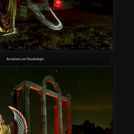
Aventura en Guadalupe