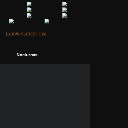
[SHOW SLIDESHOW]
Nocturnas