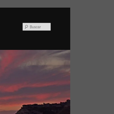
Buscar