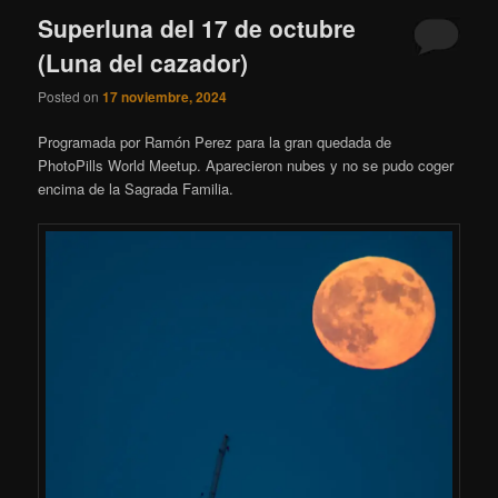
Superluna del 17 de octubre
(Luna del cazador)
Posted on
17 noviembre, 2024
Programada por Ramón Perez para la gran quedada de
PhotoPills World Meetup. Aparecieron nubes y no se pudo coger
encima de la Sagrada Familia.