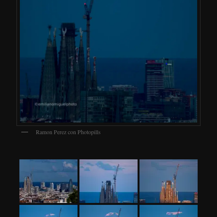
Ramon Perez con Photopills