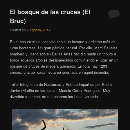
El bosque de las cruces (El
Bruc)
Posted on
7 agosto, 2017
En el año 2015 un incendio asoló un bosque y ardieron más de
1200 hectáreas. Un gran pérdida natural. Por ello, Marc Sellarès,
bombero y licenciado en Bellas Artes decidió rendir un tributo a
todos aquellos árboles desaparecidos convirtiendo el lugar en un
bosque de cruces de madera quemada. En total hay 1293
cruces, una por cada hectárea quemada en aquel incendio.
Taller fotográfico de Nocturnas y Retrato impartido por Pedro
Javier (El niño de las luces). Modelo Osmy Rodríguez. Muy
divertido y ameno, se me pasaron las horas volando.