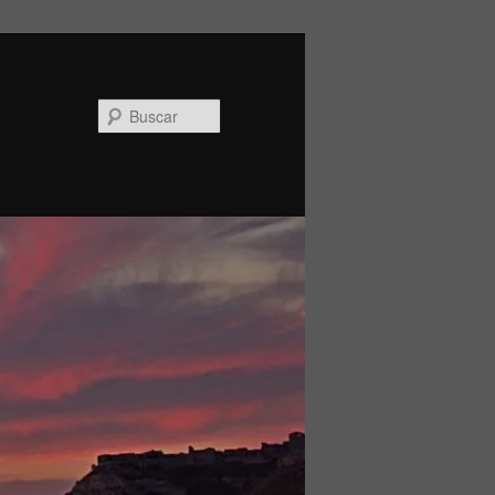
Buscar