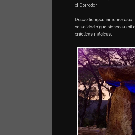
el Corredor.
Desde tiempos inmemoriales ha
actualidad sigue siendo un sit
prácticas mágicas.