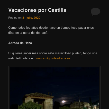
Vacaciones por Castilla
Posted on
31 julio, 2020
Como todos los años desde hace un tiempo toca pasar unos
días en la tierra donde nací.
Adrada de Haza
Si quieres saber más sobre este maravilloso pueblo, tengo una
web dedicada a el.
www.amigosdeadrada.es