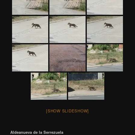
[SHOW SLIDESHOW]
Aldeanueva de la Serrezuela