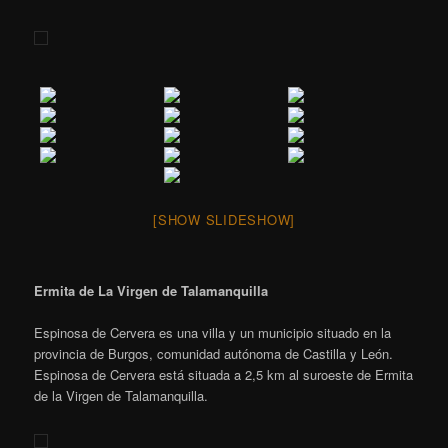
[SHOW SLIDESHOW]
Ermita de La Virgen de Talamanquilla
Espinosa de Cervera es una villa y un municipio​ situado en la
provincia de Burgos, comunidad autónoma de Castilla y León.
Espinosa de Cervera está situada a 2,5 km al suroeste de Ermita
de la Virgen de Talamanquilla.