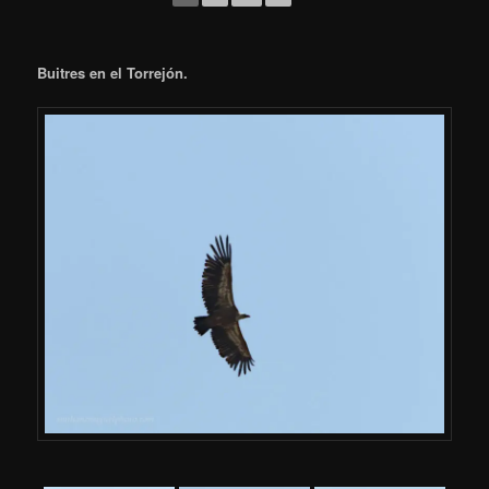
Buitres en el Torrejón.