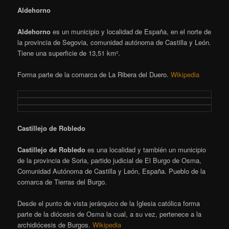
Aldehorno
Aldehorno
es un municipio y localidad de España, en el norte de
la provincia de Segovia, comunidad autónoma de Castilla y León.
Tiene una superficie de 13,51 km².
Forma parte de la comarca de La Ribera del Duero.
Wikipedia
Castillejo de Robledo
Castillejo de Robledo
es una localidad y también un municipio
de la provincia de Soria, partido judicial de El Burgo de Osma,
Comunidad Autónoma de Castilla y León, España. Pueblo de la
comarca de Tierras del Burgo.
Desde el punto de vista jerárquico de la Iglesia católica forma
parte de la diócesis de Osma la cual, a su vez, pertenece a la
archidiócesis de Burgos.
Wikipedia