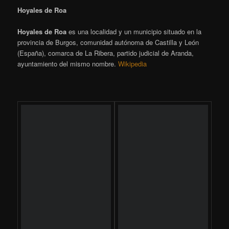
[SHOW SLIDESHOW]
Milagros
Milagros
es una localidad y un municipio​ situados en la
provincia de Burgos, en la comunidad autónoma de Castilla y
León (España), comarca de la Ribera del Duero, partido judicial