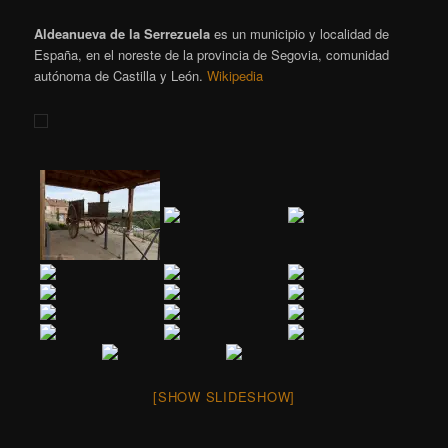
Aldeanueva de la Serrezuela
es un municipio y localidad de
España, en el noreste de la provincia de Segovia, comunidad
autónoma de Castilla y León.
Wikipedia
[SHOW SLIDESHOW]