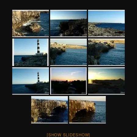
[SHOW SLIDESHOW]