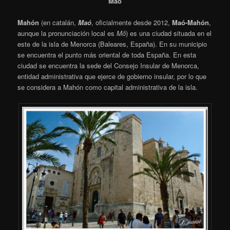
Maó
Mahón
(en catalán,
Maó
, oficialmente desde 2012,
Maó-Mahón
,
aunque la pronunciación local es
Mô
) es una ciudad situada en el
este de la isla de Menorca (Baleares, España). En su municipio
se encuentra el punto más oriental de toda España. En esta
ciudad se encuentra la sede del Consejo Insular de Menorca,
entidad administrativa que ejerce de gobierno insular, por lo que
se considera a Mahón como capital administrativa de la isla.