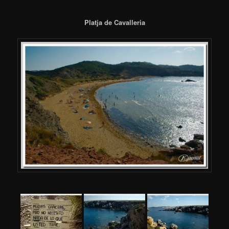
Platja de Cavalleria