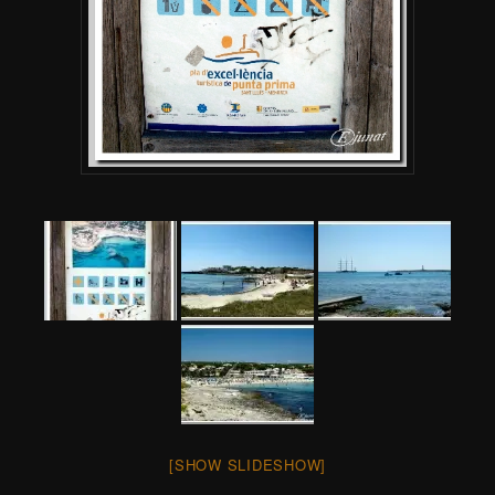
[SHOW SLIDESHOW]