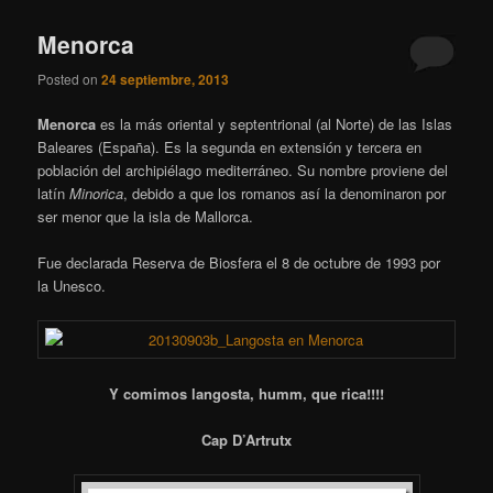
Menorca
Posted on
24 septiembre, 2013
Menorca
es la más oriental y septentrional (al Norte) de las Islas
Baleares (España). Es la segunda en extensión y tercera en
población del archipiélago mediterráneo. Su nombre proviene del
latín
Minorica
, debido a que los romanos así la denominaron por
ser menor que la isla de Mallorca.
Fue declarada Reserva de Biosfera el 8 de octubre de 1993 por
la Unesco.
Y comimos langosta, humm, que rica!!!!
Cap D’Artrutx