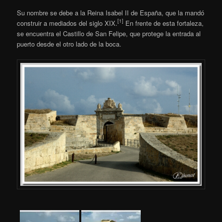
Su nombre se debe a la Reina Isabel II de España, que la mandó
[1]
construir a mediados del siglo XIX.
En frente de esta fortaleza,
se encuentra el Castillo de San Felipe, que protege la entrada al
puerto desde el otro lado de la boca.