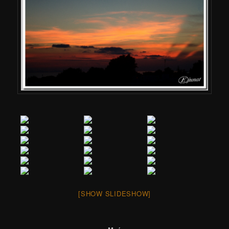
[SHOW SLIDESHOW]