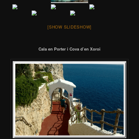
[SHOW SLIDESHOW]
Cala en Porter i Cova d’en Xoroi