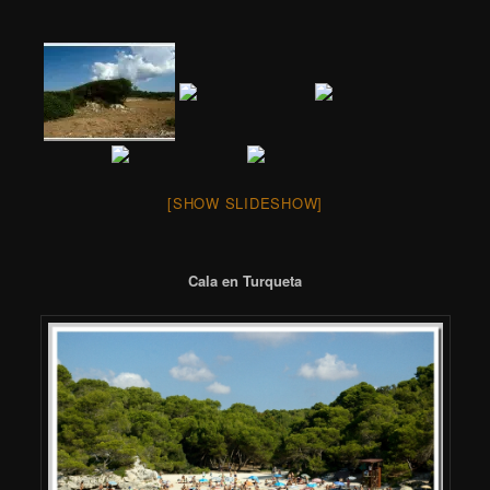
[SHOW SLIDESHOW]
Cala en Turqueta