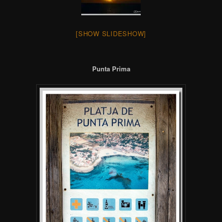
[SHOW SLIDESHOW]
Punta Prima