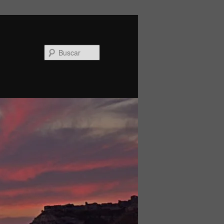
Buscar