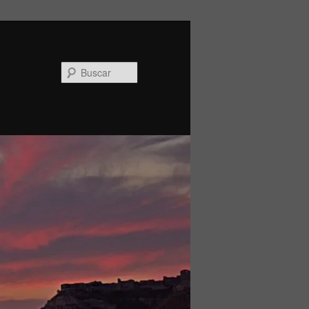
Buscar