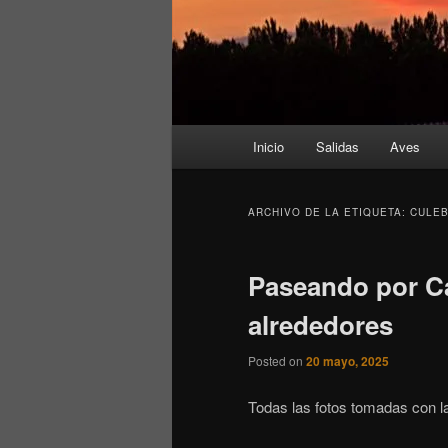
Menú
Inicio
Salidas
Aves
principal
ARCHIVO DE LA ETIQUETA:
CULEB
Paseando por Ca
alrededores
Posted on
20 mayo, 2025
Todas las fotos tomadas con l