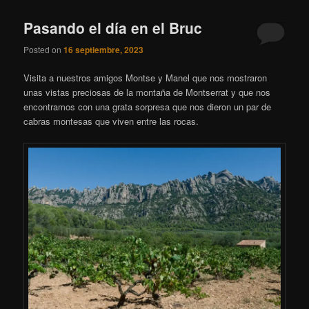
Pasando el día en el Bruc
Posted on
16 septiembre, 2023
Visita a nuestros amigos Montse y Manel que nos mostraron
unas vistas preciosas de la montaña de Montserrat y que nos
encontramos con una grata sorpresa que nos dieron un par de
cabras montesas que viven entre las rocas.