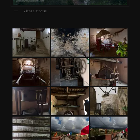
Visita a Montse