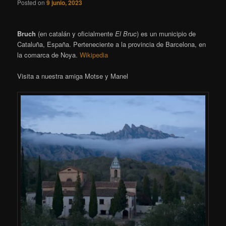
Posted on
9 junio, 2023
Bruch
​ (en catalán y oficialmente
El Bruc
) es un municipio de
Cataluña, España. Perteneciente a la provincia de Barcelona, en
la comarca de Noya.
Wikipedia
Visita a nuestra amiga Motse y Manel