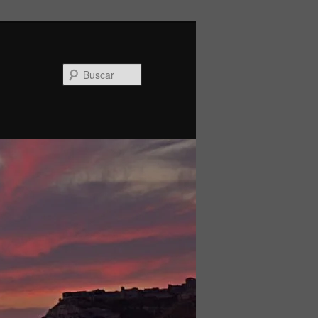
Buscar