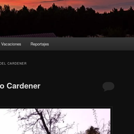
Vacaciones
Reportajes
DEL CARDENER
io Cardener