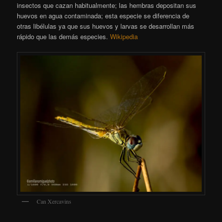
insectos que cazan habitualmente; las hembras depositan sus
huevos en agua contaminada; esta especie se diferencia de
otras libélulas ya que sus huevos y larvas se desarrollan más
rápido que las demás especies.
Wikipedia
Can Xercavins