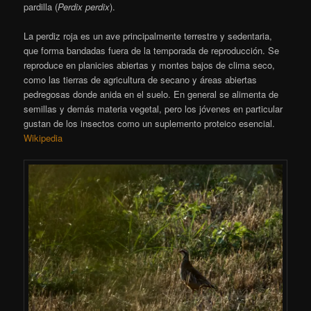
pardilla (
Perdix perdix
).
La perdiz roja es un ave principalmente terrestre y sedentaria,
que forma bandadas fuera de la temporada de reproducción.
Se
reproduce en planicies abiertas y montes bajos de clima seco,
como las tierras de agricultura de secano y áreas abiertas
pedregosas donde anida en el suelo. En general se alimenta de
semillas y demás materia vegetal, pero los jóvenes en particular
gustan de los insectos como un suplemento proteico esencial.
Wikipedia