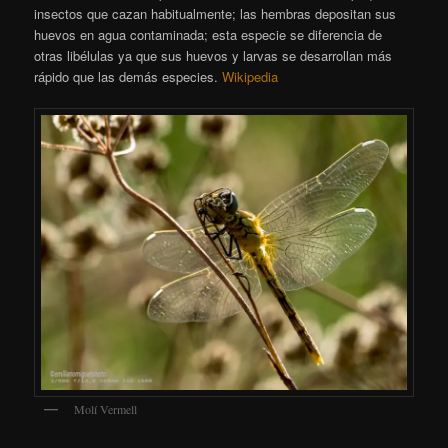
insectos que cazan habitualmente; las hembras depositan sus
huevos en agua contaminada; esta especie se diferencia de
otras libélulas ya que sus huevos y larvas se desarrollan más
rápido que las demás especies.
Wikipedia
Molí Vermell