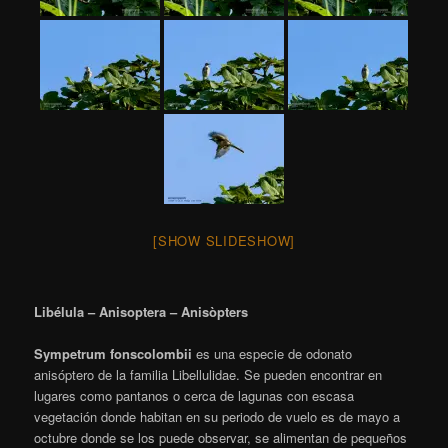
[SHOW SLIDESHOW]
Libélula – Anisoptera – Anisòpters
Sympetrum fonscolombii
es una especie de odonato
anisóptero de la familia Libellulidae. Se pueden encontrar en
lugares como pantanos o cerca de lagunas con escasa
vegetación donde habitan en su periodo de vuelo es de mayo a
octubre donde se los puede observar, se alimentan de pequeños