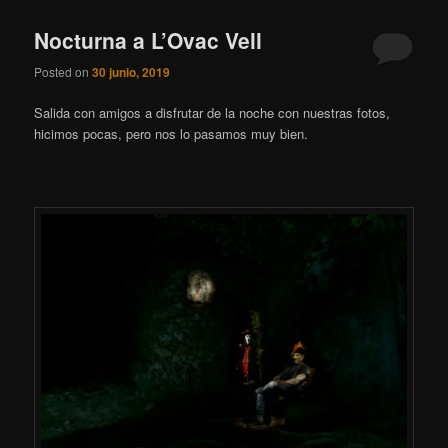
Nocturna a L’Ovac Vell
Posted on
30 junio, 2019
Salida con amigos a disfrutar de la noche con nuestras fotos,
hicimos pocas, pero nos lo pasamos muy bien.