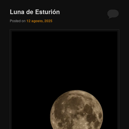
Luna de Esturión
Posted on
12 agosto, 2025