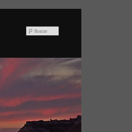
Buscar