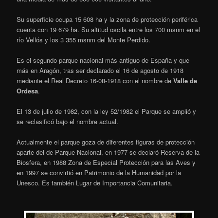
Su superficie ocupa 15 608 ha y la zona de protección periférica
cuenta con 19 679 ha. Su altitud oscila entre los 700 msnm en el
río Vellós y los 3 355 msnm del Monte Perdido.
Es el segundo parque nacional más antiguo de España y que
más en Aragón, tras ser declarado el 16 de agosto de 1918
mediante el Real Decreto 16-08-1918 con el nombre de
Valle de
Ordesa
.
El 13 de julio de 1982, con la ley 52/1982 el Parque se amplió y
se reclasificó bajo el nombre actual.
Actualmente el parque goza de diferentes figuras de protección
aparte del de Parque Nacional, en 1977 se declaró Reserva de la
Biosfera, en 1988 Zona de Especial Protección para las Aves y
en 1997 se convirtió en Patrimonio de la Humanidad por la
Unesco.
Es también Lugar de Importancia Comunitaria.