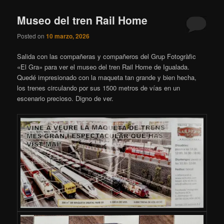
Museo del tren Rail Home
Posted on
10 marzo, 2026
Salida con las compañeras y compañeros del Grup Fotogràfic
«El Gra» para ver el museo del tren Rail Home de Igualada.
Quedé impresionado con la maqueta tan grande y bien hecha,
los trenes circulando por sus 1500 metros de vías en un
escenario precioso. Digno de ver.